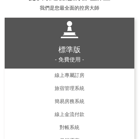
我們是您最全面的控房大師
標準版
- 免費使用 -
線上專屬訂房
旅宿管理系統
簡易房務系統
線上金流付款
對帳系統