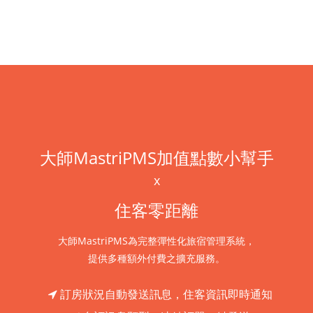
大師MastriPMS加值點數小幫手
x
住客零距離
大師MastriPMS為完整彈性化旅宿管理系統，
提供多種額外付費之擴充服務。
訂房狀況自動發送訊息，住客資訊即時通知