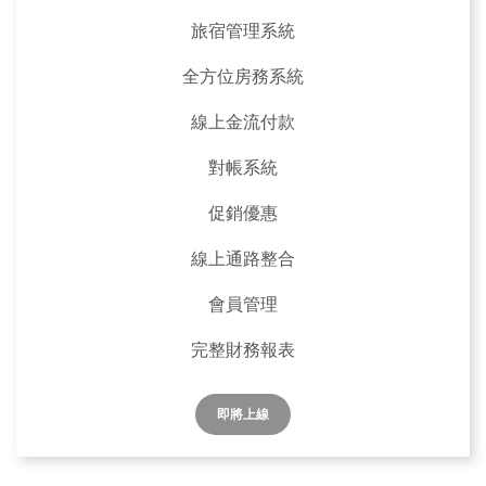
旅宿管理系統
全方位房務系統
線上金流付款
對帳系統
促銷優惠
線上通路整合
會員管理
完整財務報表
即將上線