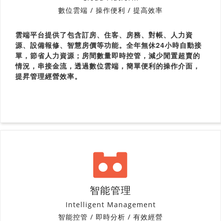
數位雲端 / 操作便利 / 提高效率
雲端平台提供了包含訂房、住客、房務、對帳、人力資
源、設備報修、智慧房價等功能。全年無休24小時自動接
單，節省人力資源；房間數量即時控管，減少閒置超賣的
情況，串接金流，透過數位雲端，簡單便利的操作介面，
提昇管理經營效率。
智能管理
Intelligent Management
智能控管 / 即時分析 / 有效經營