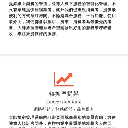
提昇線上銷售的管道，並導入線下服務的智能化管理。不
只有單純提供旅宿業者，此外我們也重視消費者，提供最
便利的方式預訂房間。不論是媒合服務、平台功能、使用
者介面，我們都會以旅店、房東、消費者為最優先的考
量。大師旅宿管理系統希望開發出好用的服務來賺取營
收，專注於提供好的服務。
轉換率提昇
Conversion Rate
網路行銷 / 好感經營 / 品牌提升
大師旅宿管理系統的訂房頁面就像是您的專屬官網，方便
讓旅人預訂房間外，在旅宿業中最重要的就是客人的回