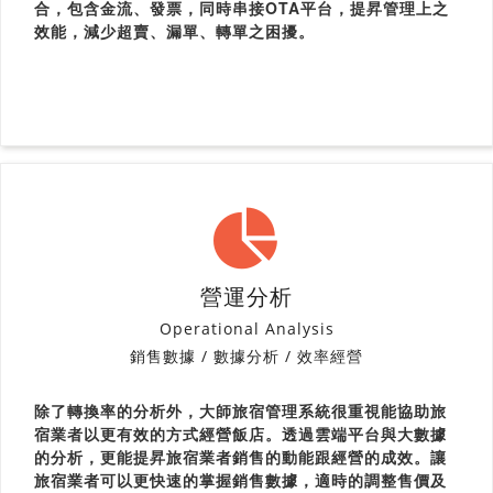
合，包含金流、發票，同時串接OTA平台，提昇管理上之
效能，減少超賣、漏單、轉單之困擾。
營運分析
Operational Analysis
銷售數據 / 數據分析 / 效率經營
除了轉換率的分析外，大師旅宿管理系統很重視能協助旅
宿業者以更有效的方式經營飯店。透過雲端平台與大數據
的分析，更能提昇旅宿業者銷售的動能跟經營的成效。讓
旅宿業者可以更快速的掌握銷售數據，適時的調整售價及