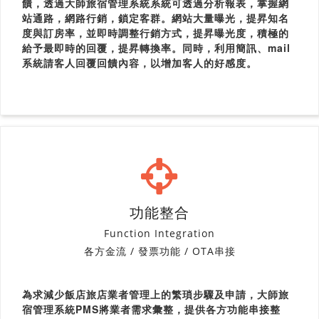
饋，透過大師旅宿管理系統系統可透過分析報表，掌握網
站通路，網路行銷，鎖定客群。網站大量曝光，提昇知名
度與訂房率，並即時調整行銷方式，提昇曝光度，積極的
給予最即時的回覆，提昇轉換率。同時，利用簡訊、mail
系統請客人回覆回饋內容，以增加客人的好感度。
功能整合
Function Integration
各方金流 / 發票功能 / OTA串接
為求減少飯店旅店業者管理上的繁瑣步驟及申請，大師旅
宿管理系統PMS將業者需求彙整，提供各方功能串接整