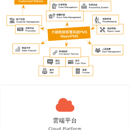
雲端平台
Cloud Platform