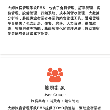
大師旅宿管理系統PMS，包含了會員管理、訂單管理、房
務管理、設備管理、行銷系統、成本與營收管理、大數據
分析等，將提供旅宿業者專業的銷售管理工具。透過雲端
平台提供了包含訂房、住客、房務、人力資源、硬體維
護、智慧房價等功能，藉由智能化的管理系統，協助旅宿
業者能有效經營旗下物業。
族群對象
User Groups
旅宿業者 / 消費者 / 銷售管道
大師旅宿管理系統PMS提供了O2O的連結，幫助旅宿業者